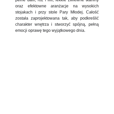
oraz efektowne aranżacje na wysokich
stojakach i przy stole Pary Młodej. Całość
została zaprojektowana tak, aby podkreślić
charakter wnętrza i stworzyć spójną, pełną
emocji oprawę tego wyjątkowego dnia.