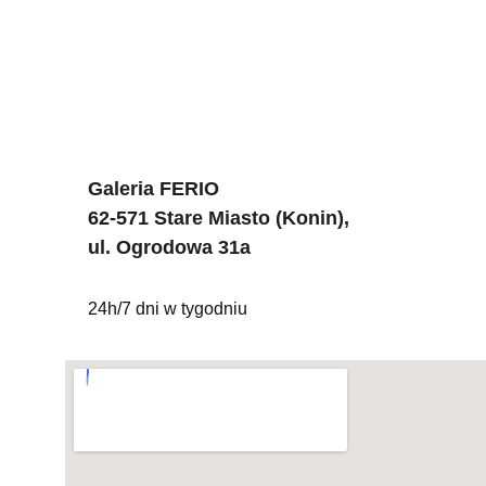
Galeria FERIO 
62-571 Stare Miasto (Konin),
ul. Ogrodowa 31a
24h/7 dni w tygodniu