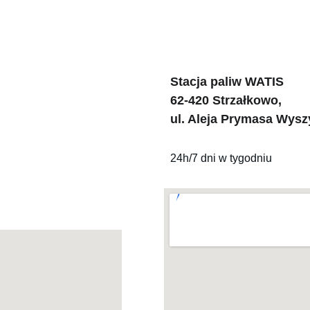
Stacja paliw WATIS 
62-420 Strzałkowo,
ul. Aleja Prymasa Wysz
24h/7 dni w tygodniu