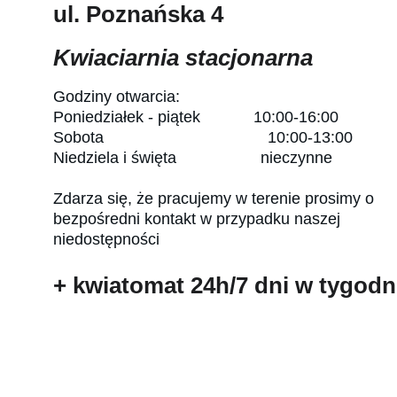
ul. Poznańska 4
Kwiaciarnia stacjonarna
Godziny otwarcia:
Poniedziałek - piątek            10:00-16:00
Sobota                                     10:00-13:00
Niedziela i święta                   nieczynne
Zdarza się, że pracujemy w terenie prosimy o 
bezpośredni kontakt w przypadku naszej 
niedostępności
+ kwiatomat 24h/7 dni w tygodn