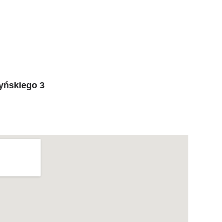
yńskiego 3