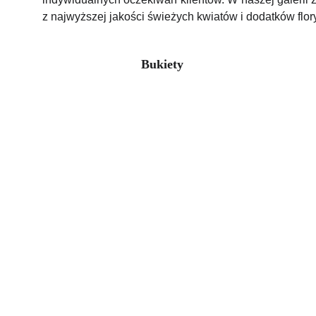
z najwyższej jakości świeżych kwiatów i dodatków flor
Bukiety