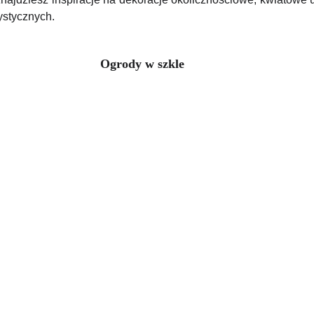
ystycznych.
Ogrody w szkle