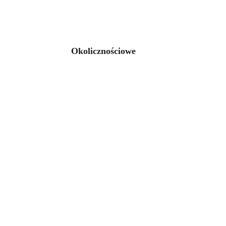
Okolicznościowe