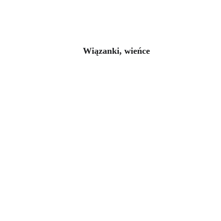
Wiązanki, wieńce