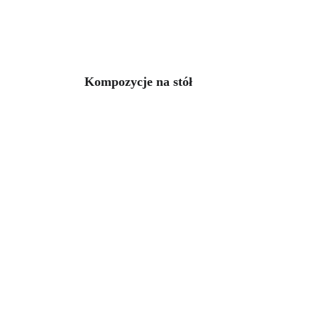
Kompozycje na stół